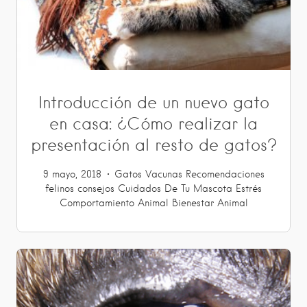
Introducción de un nuevo gato
en casa: ¿Cómo realizar la
presentación al resto de gatos?
9 mayo, 2018
Gatos
Vacunas
Recomendaciones
felinos
consejos
Cuidados De Tu Mascota
Estrés
Comportamiento Animal
Bienestar Animal