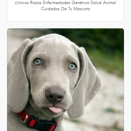
clínicos
Razas
Enfermedades
Genética
Salud Animal
Cuidados De Tu Mascota