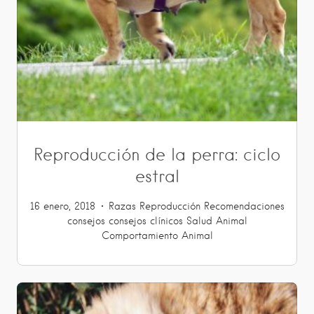
Reproducción de la perra: ciclo
estral
16 enero, 2018
Razas
Reproducción
Recomendaciones
consejos
consejos clínicos
Salud Animal
Comportamiento Animal