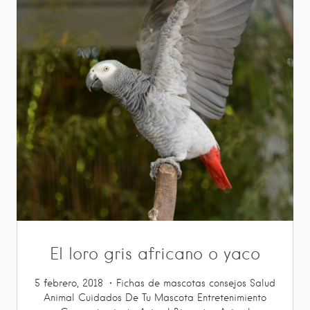
El loro gris africano o yaco
5 febrero, 2018
Fichas de mascotas
consejos
Salud
Animal
Cuidados De Tu Mascota
Entretenimiento