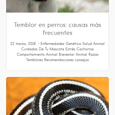
Temblor en perros: causas más
frecuentes
22 marzo, 2018
Enfermedades
Genética
Salud Animal
Cuidados De Tu Mascota
Estrés
Cachorros
Comportamiento Animal
Bienestar Animal
Razas
Temblores
Recomendaciones
consejos