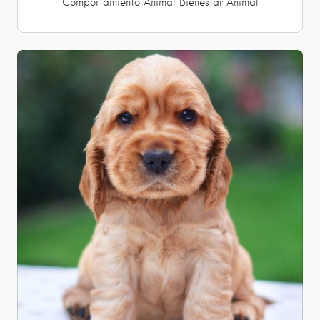
Comportamiento Animal
Bienestar Animal