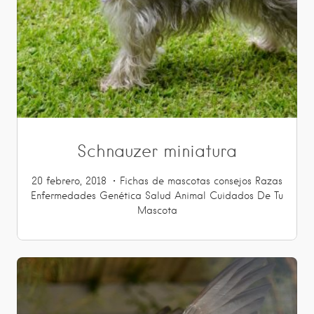
Schnauzer miniatura
20 febrero, 2018
Fichas de mascotas
consejos
Razas
Enfermedades
Genética
Salud Animal
Cuidados De Tu
Mascota