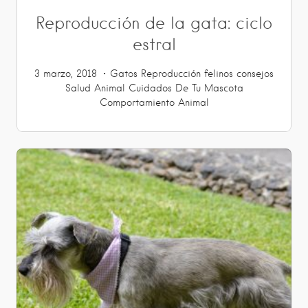
Reproducción de la gata: ciclo
estral
3 marzo, 2018
Gatos
Reproducción
felinos
consejos
Salud Animal
Cuidados De Tu Mascota
Comportamiento Animal