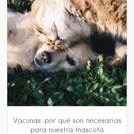
Vacunas: por qué son necesarias
para nuestra mascota