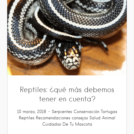
Reptiles: ¿qué más debemos
tener en cuenta?
10 marzo, 2018
Serpientes
Conservación
Tortugas
Reptiles
Recomendaciones
consejos
Salud Animal
Cuidados De Tu Mascota