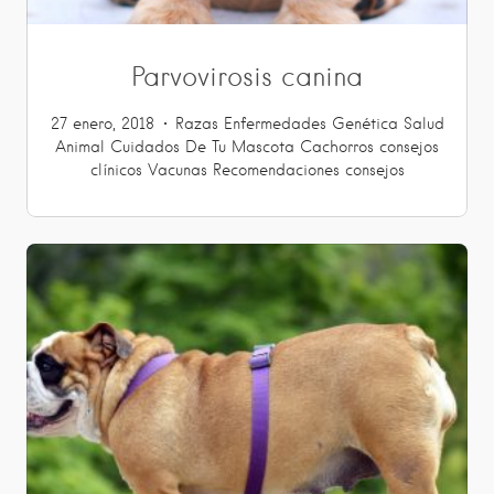
Parvovirosis canina
27 enero, 2018
Razas
Enfermedades
Genética
Salud
Animal
Cuidados De Tu Mascota
Cachorros
consejos
clínicos
Vacunas
Recomendaciones
consejos