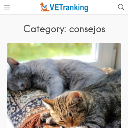
Category: consejos