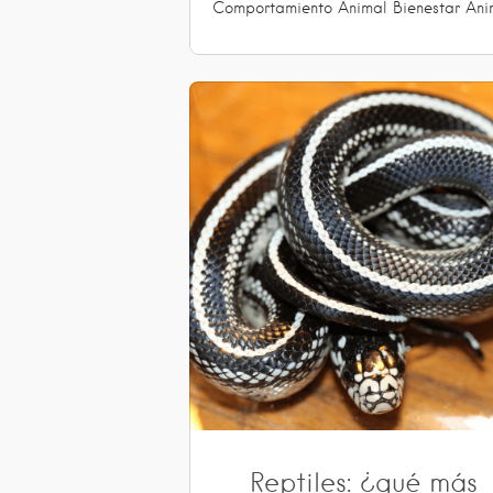
Comportamiento Animal
Bienestar Ani
Reptiles: ¿qué más