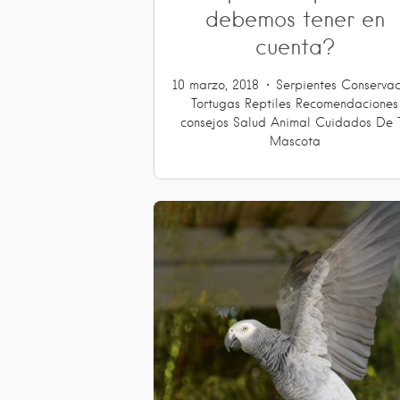
debemos tener en
cuenta?
10 marzo, 2018
Serpientes
Conservac
Tortugas
Reptiles
Recomendaciones
consejos
Salud Animal
Cuidados De 
Mascota