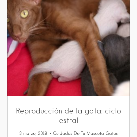
Reproducción de la gata: ciclo
estral
3 marzo, 2018
Cuidados De Tu Mascota
Gatos