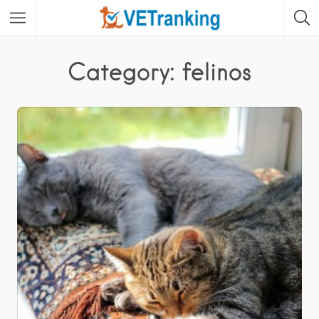
Category: felinos