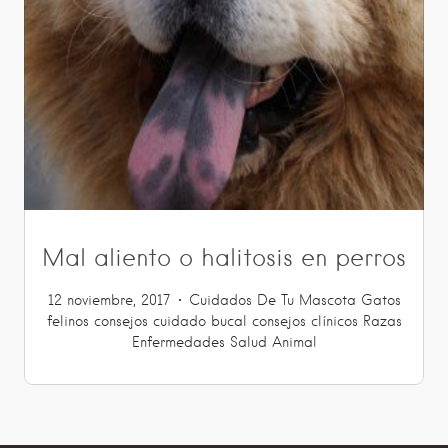
Mal aliento o halitosis en perros
12 noviembre, 2017
Cuidados De Tu Mascota
Gatos
felinos
consejos
cuidado bucal
consejos clínicos
Razas
Enfermedades
Salud Animal