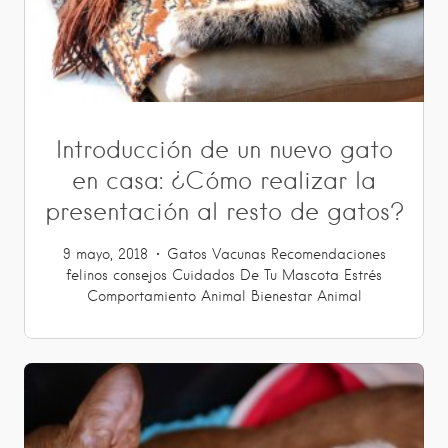
Introducción de un nuevo gato
en casa: ¿Cómo realizar la
presentación al resto de gatos?
9 mayo, 2018
Gatos
Vacunas
Recomendaciones
felinos
consejos
Cuidados De Tu Mascota
Estrés
Comportamiento Animal
Bienestar Animal