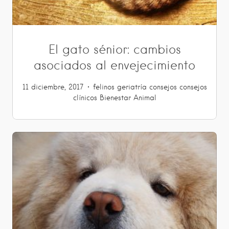
El gato sénior: cambios
asociados al envejecimiento
11 diciembre, 2017
felinos
geriatría
consejos
consejos
clínicos
Bienestar Animal