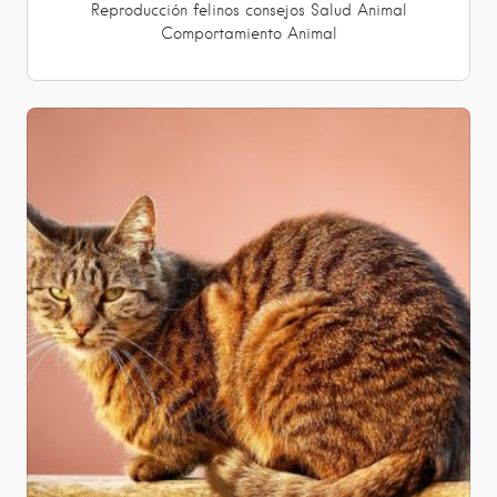
Reproducción
felinos
consejos
Salud Animal
Comportamiento Animal