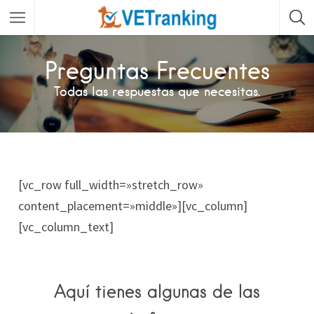
Preguntas Frecuentes
Todas las respuestas que necesitas.
[vc_row full_width=»stretch_row»
content_placement=»middle»][vc_column]
[vc_column_text]
Aquí tienes algunas de las