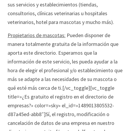
sus servicios y establecimientos (tiendas,
consultorios, clínicas veterinarias u hospitales
veterinarios, hotel para mascotas y mucho más).
Propietarios de mascotas:
Pueden disponer de
manera totalmente gratuita de la información que
aporta este directorio. Esperamos que la
información de este servicio, les pueda ayudar a la
hora de elegir el profesional y/o establecimiento que
más se adapte a las necesidades de su mascota o
qué esté más cerca de ti.[/vc_toggle][vc_toggle
title=»¿Es gratuito el registro en el directorio de
empresas?» color=»sky» el_id=»1489013805532-
d87a45ed-abb8″]Sí, el registro, modificación o
cancelación de datos de una empresa en nuestro