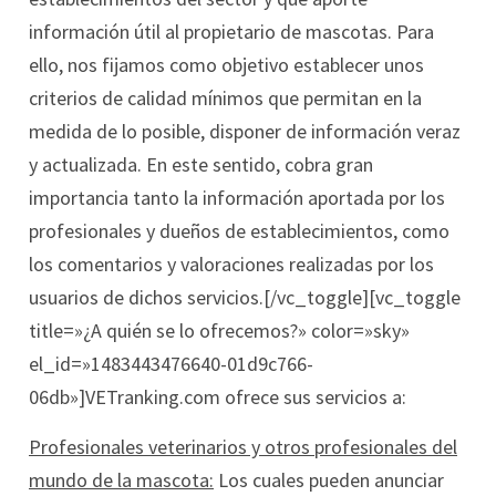
información útil al propietario de mascotas. Para
ello, nos fijamos como objetivo establecer unos
criterios de calidad mínimos que permitan en la
medida de lo posible, disponer de información veraz
y actualizada. En este sentido, cobra gran
importancia tanto la información aportada por los
profesionales y dueños de establecimientos, como
los comentarios y valoraciones realizadas por los
usuarios de dichos servicios.[/vc_toggle][vc_toggle
title=»¿A quién se lo ofrecemos?» color=»sky»
el_id=»1483443476640-01d9c766-
06db»]VETranking.com ofrece sus servicios a:
Profesionales veterinarios y otros profesionales del
mundo de la mascota:
Los cuales pueden anunciar