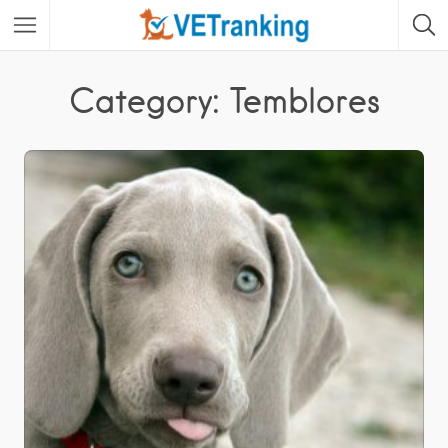
Category: Temblores