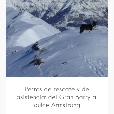
Perros de rescate y de
asistencia: del Gran Barry al
dulce Armstrong