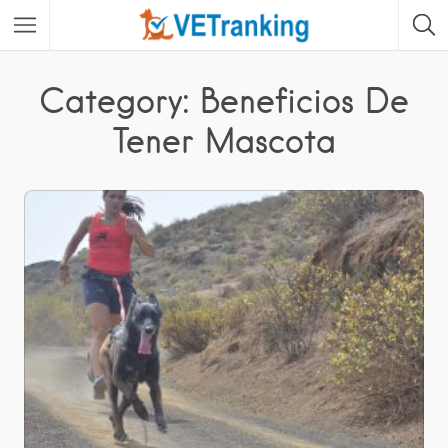
Category: Beneficios De
Tener Mascota