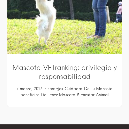
Mascota VETranking: privilegio y
responsabilidad
7 marzo, 2017
consejos
Cuidados De Tu Mascota
Beneficios De Tener Mascota
Bienestar Animal