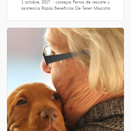
1 octubre, 2017
consejos
Perros de rescate y
asistencia
Razas
Beneficios De Tener Mascota