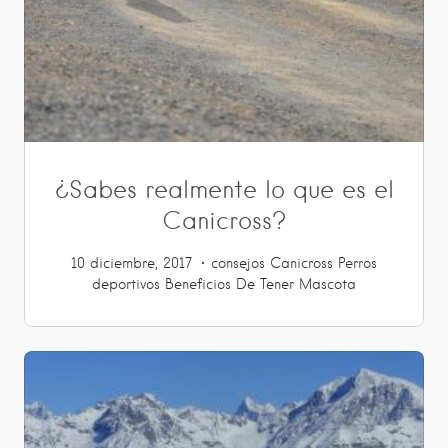
¿Sabes realmente lo que es el
Canicross?
10 diciembre, 2017
consejos
Canicross
Perros
deportivos
Beneficios De Tener Mascota