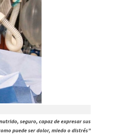
nutrido, seguro, capaz de expresar sus
como puede ser dolor, miedo o
distrés
”