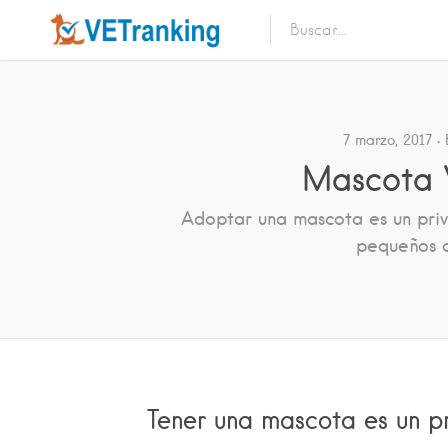
7 marzo, 2017
Mascota V
Adoptar una mascota es un privi
pequeños a
Tener una mascota es un pr