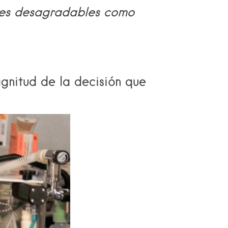
es
desagradables como
gnitud de la decisión que