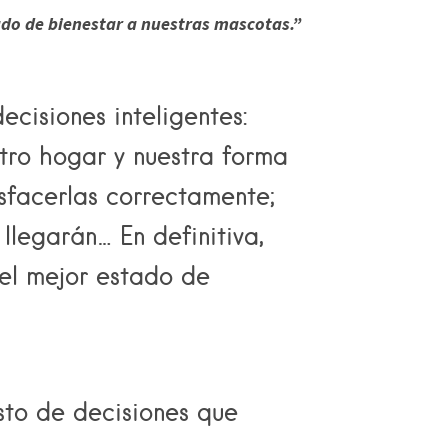
ado de bienestar a nuestras mascotas.”
cisiones inteligentes:
tro hogar y nuestra forma
isfacerlas correctamente;
llegarán… En definitiva,
 el mejor estado de
sto de decisiones que