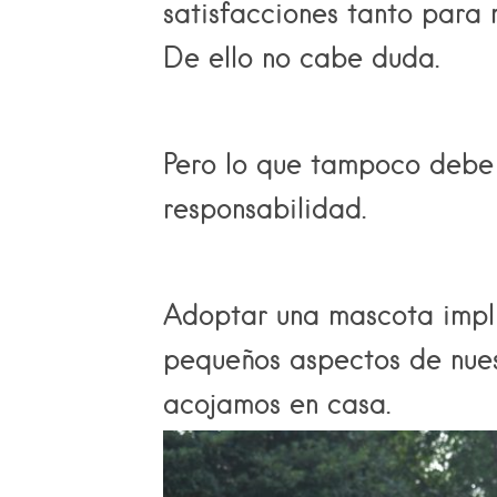
satisfacciones tanto para
De ello no cabe duda.
Pero lo que tampoco debe 
responsabilidad.
Adoptar una mascota impli
pequeños aspectos de nues
acojamos en casa.