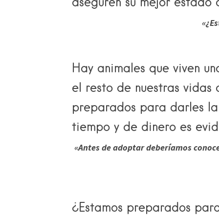
aseguren su mejor estado 
«¿Es
Hay animales que viven un
el resto de nuestras vidas
preparados para darles la
tiempo y de dinero es evid
«Antes de adoptar deberíamos conocer
¿Estamos preparados para 