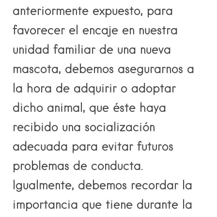
anteriormente expuesto, para
favorecer el encaje en nuestra
unidad familiar de una nueva
mascota, debemos asegurarnos a
la hora de adquirir o adoptar
dicho animal, que éste haya
recibido una socialización
adecuada para evitar futuros
problemas de conducta.
Igualmente, debemos recordar la
importancia que tiene durante la