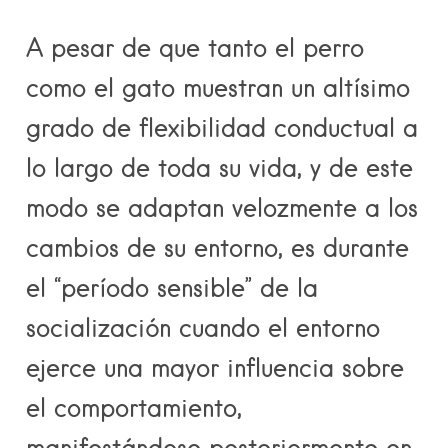
A pesar de que tanto el perro
como el gato muestran un altísimo
grado de flexibilidad conductual a
lo largo de toda su vida, y de este
modo se adaptan velozmente a los
cambios de su entorno, es durante
el “período sensible” de la
socialización cuando el entorno
ejerce una mayor influencia sobre
el comportamiento,
manifestándose posteriormente en