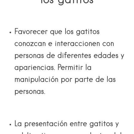
Favorecer que los gatitos
conozcan e interaccionen con
personas de diferentes edades y
apariencias. Permitir la
manipulación por parte de las
personas.
La presentación entre gatitos y