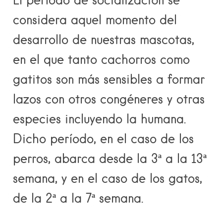
considera aquel momento del
desarrollo de nuestras mascotas,
en el que tanto cachorros como
gatitos son más sensibles a formar
lazos con otros congéneres y otras
especies incluyendo la humana.
Dicho período, en el caso de los
perros, abarca desde la 3ª a la 13ª
semana, y en el caso de los gatos,
de la 2ª a la 7ª semana.