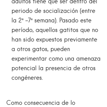
adultos tiene que ser dentro del
periodo de socialización (entre
la 2ª -7ª semana). Pasado este
período, aquellos gatitos que no
han sido expuestos previamente
a otros gatos, pueden
experimentar como una amenaza
potencial la presencia de otros
congéneres.
Como consecuencia de lo