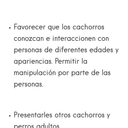
Favorecer que los cachorros
conozcan e interaccionen con
personas de diferentes edades y
apariencias. Permitir la
manipulación por parte de las
personas.
Presentarles otros cachorros y
perros adultos.