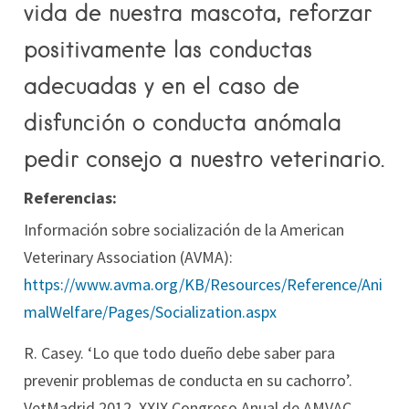
vida de nuestra mascota, reforzar
positivamente las conductas
adecuadas y en el caso de
disfunción o conducta anómala
pedir consejo a nuestro veterinario.
Referencias:
Información sobre socialización de la American
Veterinary Association (AVMA):
https://www.avma.org/KB/Resources/Reference/Ani
malWelfare/Pages/Socialization.aspx
R. Casey. ‘Lo que todo dueño debe saber para
prevenir problemas de conducta en su cachorro’.
VetMadrid 2012, XXIX Congreso Anual de AMVAC.