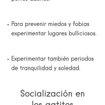
Para prevenir miedos y fobias
experimentar lugares bulliciosos.
Experimentar también periodos
de tranquilidad y soledad.
Socialización en
los gatitos