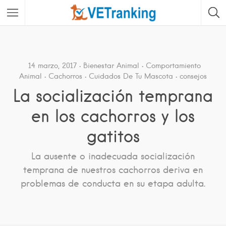
14 marzo, 2017
Bienestar Animal
Comportamiento
Animal
Cachorros
Cuidados De Tu Mascota
consejos
La socialización temprana
en los cachorros y los
gatitos
La ausente o inadecuada socialización
temprana de nuestros cachorros deriva en
problemas de conducta en su etapa adulta.