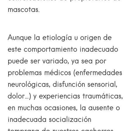
mascotas.
Aunque la etiología u origen de
este comportamiento inadecuado
puede ser variado, ya sea por
problemas médicos (enfermedades
neurológicas, disfunción sensorial,
dolor…) y experiencias traumáticas,
en muchas ocasiones, la ausente o
inadecuada socialización
temprana de nuestros cachorros