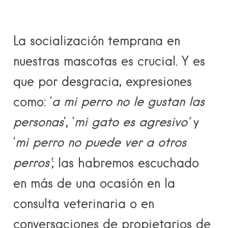
La socialización temprana en
nuestras mascotas es crucial. Y es
que por desgracia, expresiones
como: ‘
a mi perro no le gustan las
personas
‘, ‘
mi gato es agresivo’
y
‘
mi perro no puede ver a otros
perros’
; las habremos escuchado
en más de una ocasión en la
consulta veterinaria o en
conversaciones de propietarios de