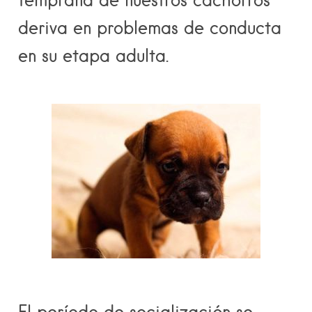
deriva en problemas de conducta
en su etapa adulta.
El período de socialización se