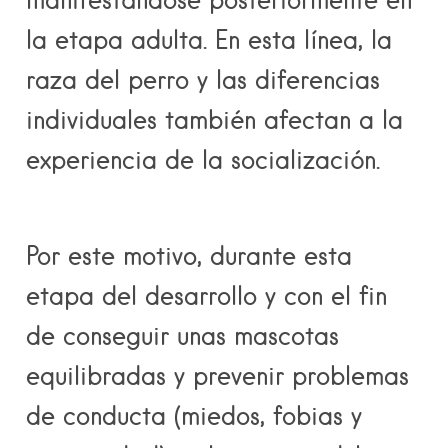
la etapa adulta. En esta línea, la
raza del perro y las diferencias
individuales también afectan a la
experiencia de la socialización.
Por este motivo, durante esta
etapa del desarrollo y con el fin
de conseguir unas mascotas
equilibradas y prevenir problemas
de conducta (miedos, fobias y