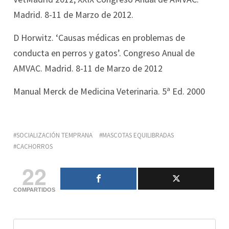
Madrid. 8-11 de Marzo de 2012.
D Horwitz. ‘Causas médicas en problemas de
conducta en perros y gatos’. Congreso Anual de
AMVAC. Madrid. 8-11 de Marzo de 2012
Manual Merck de Medicina Veterinaria. 5ª Ed. 2000
SOCIALIZACIÓN TEMPRANA
MASCOTAS EQUILIBRADAS
CACHORROS
22
COMPARTIDOS