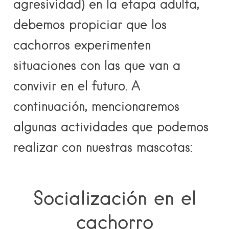
agresividad) en la etapa adulta,
debemos propiciar que los
cachorros experimenten
situaciones con las que van a
convivir en el futuro. A
continuación, mencionaremos
algunas actividades que podemos
realizar con nuestras mascotas:
Socialización en el
cachorro