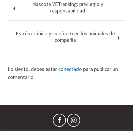
Mascota VETranking: privilegio y
responsabilidad
Estrés crónico y su efecto en los animales de
compañía
Lo siento, debes estar
conectado
para publicar un
comentario.