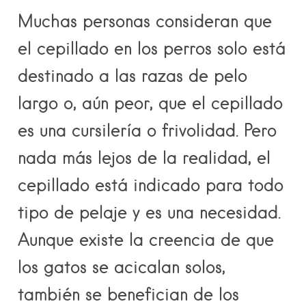
Muchas personas consideran que
el cepillado en los perros solo está
destinado a las razas de pelo
largo o, aún peor, que el cepillado
es una cursilería o frivolidad. Pero
nada más lejos de la realidad, el
cepillado está indicado para todo
tipo de pelaje y es una necesidad.
Aunque existe la creencia de que
los gatos se acicalan solos,
también se benefician de los