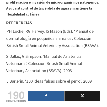
proliferación e invasión de microorganismos patógenos.
Ayuda al control de la pérdida de agua y mantiene la
flexibilidad cutánea.
REFERENCIAS
PH Locke, RG Harvey, IS Mason (Eds). ‘Manual de
dermatología en pequeños animales’. Colección
British Small Animal Veterinary Association (BSAVA).
S Dallas, G Simpson. ‘Manual de Asistencia
Veterinaria’. Colección British Small Animal
Veterinary Association (BSAVA). 2003
L Barlerín. ‘100 ideas falsas sobre el perro’. 2009
190
COMPARTIDOS