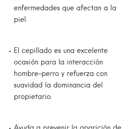
enfermedades que afectan a la
piel.
El cepillado es una excelente
ocasión para la interacción
hombre-perro y refuerza con
suavidad la dominancia del
propietario.
Ayuda a prevenir la aparición de