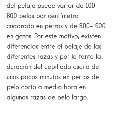
del pelaje puede variar de 100-
600 pelos por centímetro
cuadrado en perros y de 800-1600
en gatos. Por este motivo, existen
diferencias entre el pelaje de las
diferentes razas y por lo tanto la
duración del cepillado oscila de
unos pocos minutos en perros de
pelo corto a media hora en
algunas razas de pelo largo.