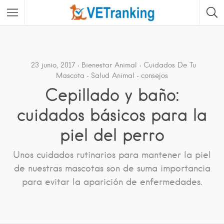
23 junio, 2017
Bienestar Animal
Cuidados De Tu
Mascota
Salud Animal
consejos
Cepillado y baño:
cuidados básicos para la
piel del perro
Unos cuidados rutinarios para mantener la piel
de nuestras mascotas son de suma importancia
para evitar la aparición de enfermedades.