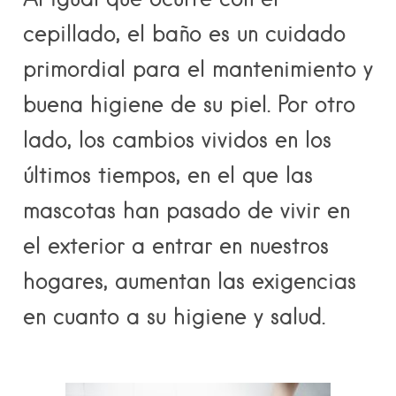
cepillado, el baño es un cuidado
primordial para el mantenimiento y
buena higiene de su piel. Por otro
lado, los cambios vividos en los
últimos tiempos, en el que las
mascotas han pasado de vivir en
el exterior a entrar en nuestros
hogares, aumentan las exigencias
en cuanto a su higiene y salud.