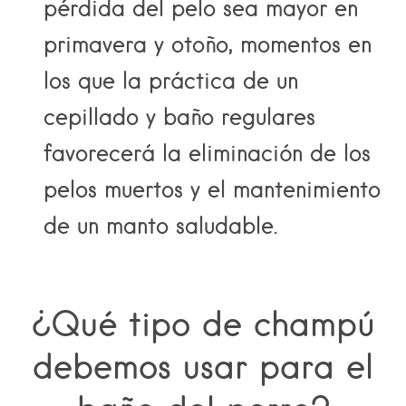
pérdida del pelo sea mayor en
primavera y otoño, momentos en
los que la práctica de un
cepillado y baño regulares
favorecerá la eliminación de los
pelos muertos y el mantenimiento
de un manto saludable.
¿Qué tipo de champú
debemos usar para el