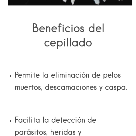
Beneficios del
cepillado
Permite la eliminación de pelos
muertos, descamaciones y caspa.
Facilita la detección de
parásitos, heridas y