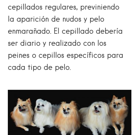
cepillados regulares, previniendo
la aparición de nudos y pelo
enmarañado. El cepillado debería
ser diario y realizado con los
peines o cepillos específicos para
cada tipo de pelo.