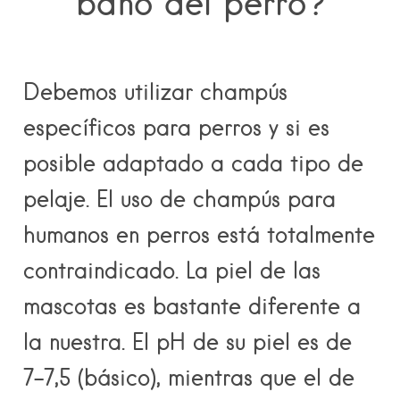
baño del perro?
Debemos utilizar
champús
específicos para perros
y si es
posible adaptado a cada tipo de
pelaje. El uso de champús para
humanos en perros está totalmente
contraindicado. La piel de las
mascotas es bastante diferente a
la nuestra. El pH de su piel es de
7-7,5 (básico), mientras que el de