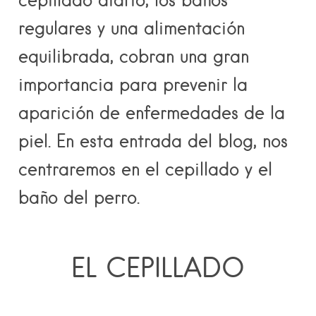
regulares y una alimentación
equilibrada, cobran una gran
importancia para prevenir la
aparición de enfermedades de la
piel. En esta entrada del
blog
, nos
centraremos en el cepillado y el
baño del perro.
EL CEPILLADO