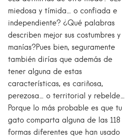
miedosa y tímida… o confiada e
independiente? ¿Qué palabras
describen mejor sus costumbres y
manías?Pues bien, seguramente
también dirías que además de
tener alguna de estas
características, es cariñosa,
perezosa… o territorial y rebelde…
Porque lo más probable es que tu
gato comparta alguna de las
118
formas diferentes
que han usado