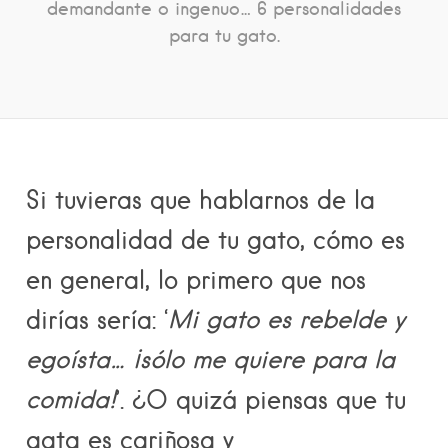
demandante o ingenuo… 6 personalidades
para tu gato.
Si tuvieras que hablarnos de la
personalidad de tu gato, cómo es
en general, lo primero que nos
dirías sería: ‘
Mi gato es rebelde y
egoísta… ¡sólo me quiere para la
comida!
’. ¿O quizá piensas que tu
gata es cariñosa y