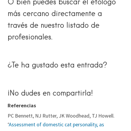
O bien puedes buscar el etólogo
más cercano directamente a
través de
nuestro listado
de
profesionales.
¿Te ha gustado esta entrada?
¡No dudes en compartirla!
Referencias
PC Bennett, NJ Rutter, JK Woodhead, TJ Howell.
‘
Assessment of domestic cat personality, as