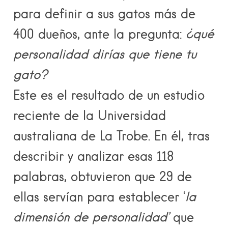
para definir a sus gatos más de
400 dueños, ante la pregunta:
¿qué
personalidad dirías que tiene tu
gato?
Este es el resultado de un
estudio
reciente de la
Universidad
australiana de La Trobe
. En él, tras
describir y analizar esas 118
palabras, obtuvieron que 29 de
ellas servían para establecer ‘
la
dimensión de personalidad’
que