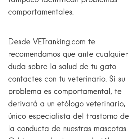
comportamentales.
Desde VETranking.com te
recomendamos que ante cualquier
duda sobre la salud de tu gato
contactes con tu veterinario. Si su
problema es comportamental, te
derivará a un
etólogo veterinario
,
único especialista del trastorno de
la conducta de nuestras mascotas.