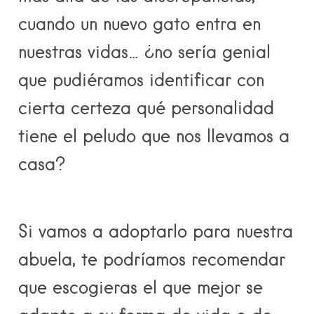
cuando un nuevo gato entra en
nuestras vidas… ¿no sería genial
que pudiéramos identificar con
cierta certeza qué personalidad
tiene el peludo que nos llevamos a
casa?
Si vamos a adoptarlo para nuestra
abuela, te podríamos recomendar
que escogieras el que mejor se