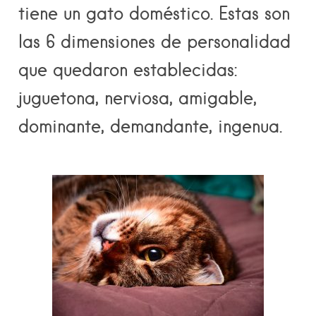
tiene un gato doméstico. Estas son
las 6 dimensiones de personalidad
que quedaron establecidas:
juguetona, nerviosa, amigable,
dominante, demandante, ingenua.