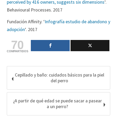
perceived by 416 owners, suggests six dimensions
‘.
Behavioural Processes. 2017
Fundación Affinity. ‘
Infografía estudio de abandono y
adopción
‘. 2017
70
COMPARTIDOS
Cepillado y baño: cuidados básicos para la piel
del perro
¿A partir de qué edad se puede sacar a pasear
a un perro?