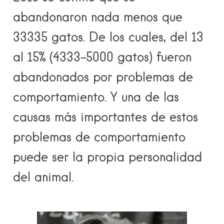
abandonaron nada menos que
33335 gatos. De los cuales, del 13
al 15% (4333-5000 gatos) fueron
abandonados por problemas de
comportamiento. Y una de las
causas más importantes de estos
problemas de comportamiento
puede ser la propia personalidad
del animal.