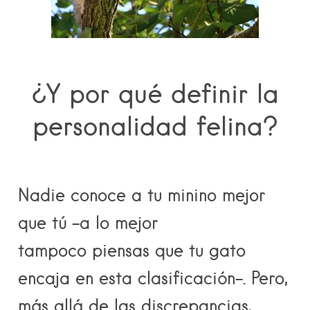
¿Y por qué definir la
personalidad felina?
Nadie conoce a tu minino mejor
que tú -a lo mejor
tampoco piensas que tu gato
encaja en esta clasificación-. Pero,
más allá de las discrepancias,