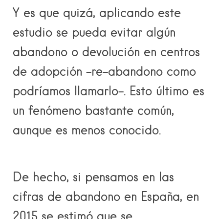
Y es que quizá, aplicando este
estudio se pueda evitar algún
abandono o devolución en centros
de adopción –re-abandono como
podríamos llamarlo-. Esto último es
un fenómeno bastante común,
aunque es menos conocido.
De hecho, si pensamos en las
cifras de abandono en España
, en
2015 se estimó que se