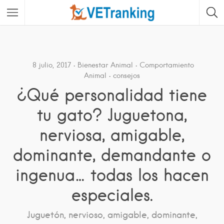
8 julio, 2017
Bienestar Animal
Comportamiento
Animal
consejos
¿Qué personalidad tiene
tu gato? Juguetona,
nerviosa, amigable,
dominante, demandante o
ingenua… todas los hacen
especiales.
Juguetón, nervioso, amigable, dominante,