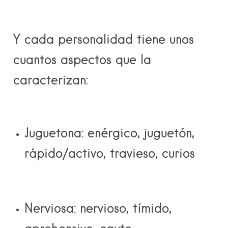
Y cada personalidad tiene unos
cuantos aspectos que la
caracterizan:
Juguetona:
enérgico, juguetón,
rápido/activo, travieso, curios
Nerviosa:
nervioso, tímido,