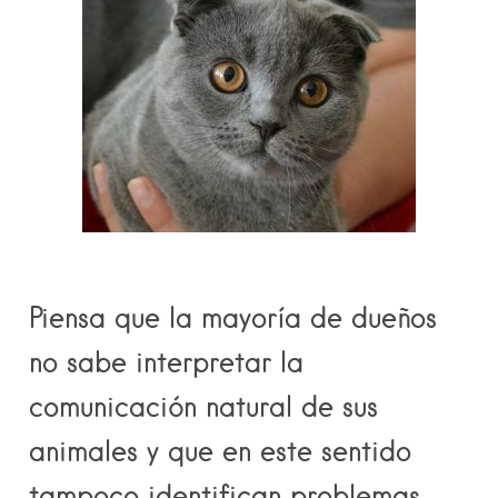
Piensa que la mayoría de dueños
no sabe interpretar la
comunicación natural de sus
animales y que en este sentido
tampoco identifican problemas