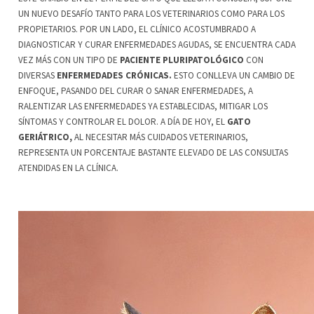
UN NUEVO DESAFÍO TANTO PARA LOS VETERINARIOS COMO PARA LOS
PROPIETARIOS. POR UN LADO, EL CLÍNICO ACOSTUMBRADO A
DIAGNOSTICAR Y CURAR ENFERMEDADES AGUDAS, SE ENCUENTRA CADA
VEZ MÁS CON UN TIPO DE
PACIENTE PLURIPATOLÓGICO
CON
DIVERSAS
ENFERMEDADES CRÓNICAS.
ESTO CONLLEVA UN CAMBIO DE
ENFOQUE, PASANDO DEL CURAR O SANAR ENFERMEDADES, A
RALENTIZAR LAS ENFERMEDADES YA ESTABLECIDAS, MITIGAR LOS
SÍNTOMAS Y CONTROLAR EL DOLOR. A DÍA DE HOY, EL
GATO
GERIÁTRICO,
AL NECESITAR MÁS CUIDADOS VETERINARIOS,
REPRESENTA UN PORCENTAJE BASTANTE ELEVADO DE LAS CONSULTAS
ATENDIDAS EN LA CLÍNICA.