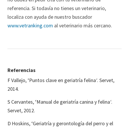
referencia. Si todavía no tienes un veterinario,
localiza con ayuda de nuestro buscador
www.vetranking.com
al veterinario más cercano.
Referencias
F Vallejo, ‘Puntos clave en geriatría felina
‘
. Servet,
2014.
S Cervantes, ‘Manual de geriatría canina y felina
‘
.
Servet, 2012.
D Hoskins, ‘
Geriatría y gerontología del perro y el