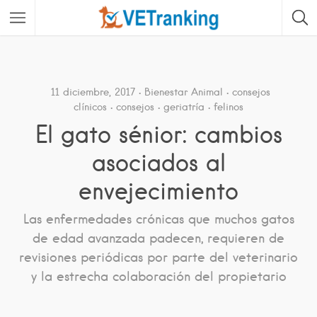
11 diciembre, 2017
Bienestar Animal
consejos
clínicos
consejos
geriatría
felinos
El gato sénior: cambios
asociados al
envejecimiento
Las enfermedades crónicas que muchos gatos
de edad avanzada padecen, requieren de
revisiones periódicas por parte del veterinario
y la estrecha colaboración del propietario