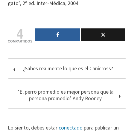
gato’
,
2ª ed. Inter-Médica, 2004.
4
COMPARTIDOS
¿Sabes realmente lo que es el Canicross?
‘El perro promedio es mejor persona que la
persona promedio’. Andy Rooney.
Lo siento, debes estar
conectado
para publicar un