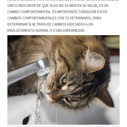
ÚNICO INDICADOR DE QUE ALGO NO VA BIEN EN SU SALUD, ES UN
CAMBIO COMPORTAMENTAL. ES IMPORTANTE CONSULTAR ESTOS
CAMBIOS COMPORTAMENTALES CON TU VETERINARIO, PARA
DETERMINAR SI SE TRATA DE CAMBIOS ASOCIADOS A UN
ENVEJECIMIENTO NORMAL O A UNA ENFERMEDAD.