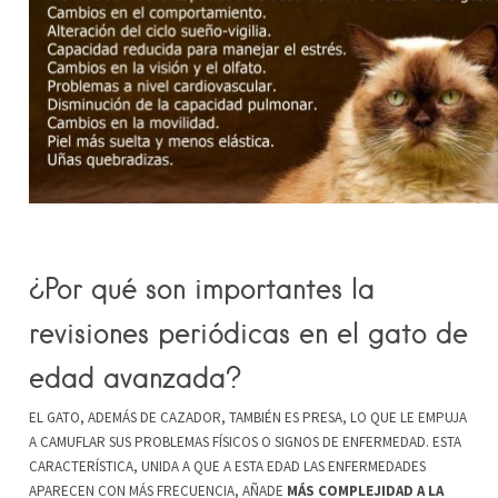
¿Por qué son importantes la
revisiones periódicas en el gato de
edad avanzada?
EL GATO, ADEMÁS DE CAZADOR, TAMBIÉN ES PRESA, LO QUE LE EMPUJA
A CAMUFLAR SUS PROBLEMAS FÍSICOS O SIGNOS DE ENFERMEDAD. ESTA
CARACTERÍSTICA, UNIDA A QUE A ESTA EDAD LAS ENFERMEDADES
APARECEN CON MÁS FRECUENCIA, AÑADE
MÁS COMPLEJIDAD A LA