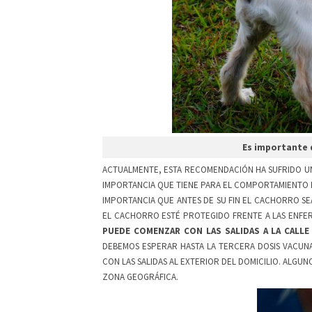
Es importante q
ACTUALMENTE, ESTA RECOMENDACIÓN HA SUFRIDO UN 
IMPORTANCIA QUE TIENE PARA EL COMPORTAMIENTO
IMPORTANCIA QUE ANTES DE SU FIN EL CACHORRO SE
EL CACHORRO ESTÉ PROTEGIDO FRENTE A LAS ENFE
PUEDE COMENZAR CON LAS SALIDAS A LA CALLE
DEBEMOS ESPERAR HASTA LA TERCERA DOSIS VACUN
CON LAS SALIDAS AL EXTERIOR DEL DOMICILIO. ALGUN
ZONA GEOGRÁFICA.