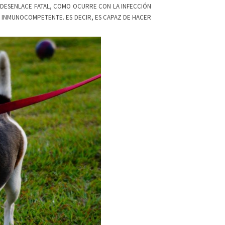
 DESENLACE FATAL, COMO OCURRE CON LA INFECCIÓN
O INMUNOCOMPETENTE. ES DECIR, ES CAPAZ DE HACER