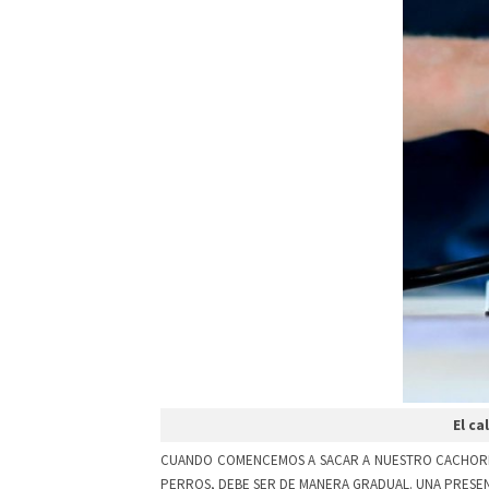
El ca
CUANDO COMENCEMOS A SACAR A NUESTRO CACHORRO 
PERROS, DEBE SER DE MANERA GRADUAL. UNA PRESE