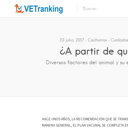
23 julio, 2017
Cachorros
Cuidados
¿A partir de q
Diversos factores del animal y s
HACE UNOS AÑOS, LA RECOMENDACIÓN QUE SE TRANSM
MANERA GENERAL, EL PLAN VACUNAL SE COMPLETA ENT