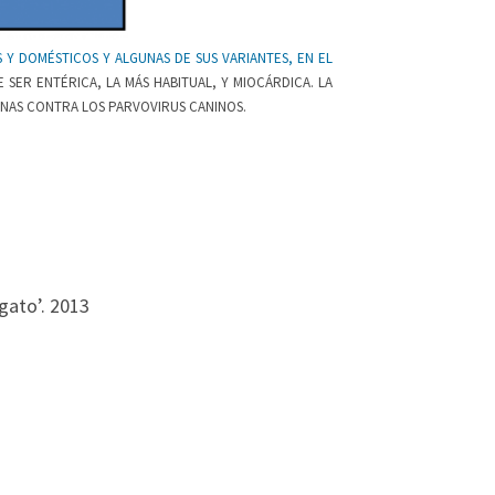
Y DOMÉSTICOS Y ALGUNAS DE SUS VARIANTES, EN EL
 SER ENTÉRICA, LA MÁS HABITUAL, Y MIOCÁRDICA. LA
UNAS CONTRA LOS PARVOVIRUS CANINOS.
gato’. 2013