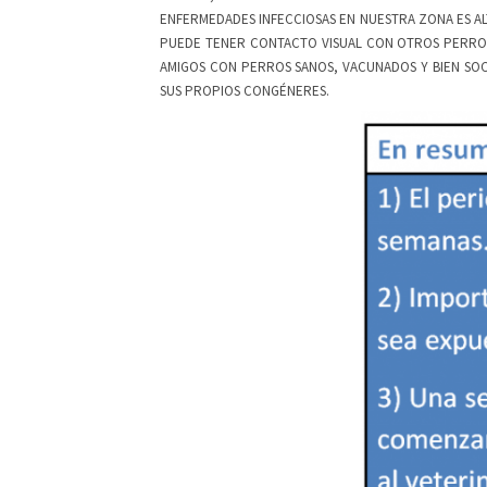
ENFERMEDADES INFECCIOSAS EN NUESTRA ZONA ES AL
PUEDE TENER CONTACTO VISUAL CON OTROS PERROS 
AMIGOS CON PERROS SANOS, VACUNADOS Y BIEN SOC
SUS PROPIOS CONGÉNERES.