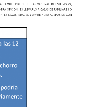
STA QUE FINALICE EL PLAN VACUNAL. DE ESTE MODO,
RA OPCIÓN, ES LLEVARLO A CASAS DE FAMILIARES O
NTES SEXOS, EDADES Y APARIENCIAS ADEMÁS DE CON