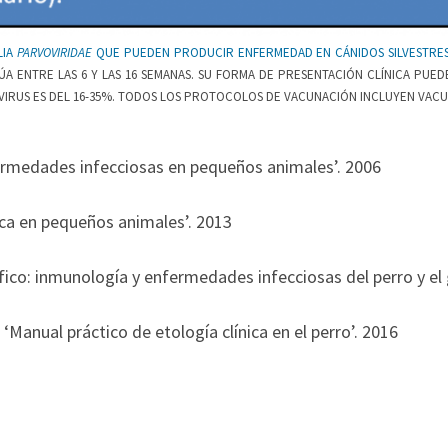
LIA
PARVOVIRIDAE
QUE PUEDEN PRODUCIR ENFERMEDAD EN CÁNIDOS SILVESTRES 
A ENTRE LAS 6 Y LAS 16 SEMANAS. SU FORMA DE PRESENTACIÓN CLÍNICA PUEDE
 VIRUS ES DEL 16-35%. TODOS LOS PROTOCOLOS DE VACUNACIÓN INCLUYEN VAC
ermedades infecciosas en pequeños animales’. 2006
ica en pequeños animales’. 2013
fico: inmunología y enfermedades infecciosas del perro y el 
‘Manual práctico de etología clínica en el perro’. 2016