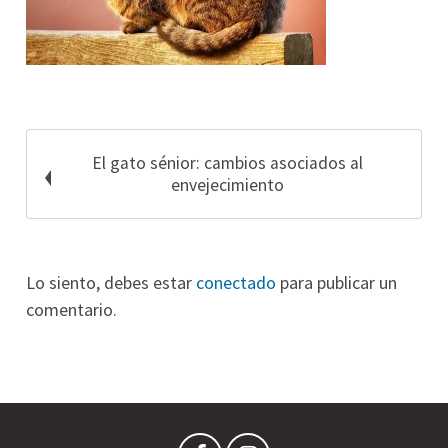
El gato sénior: cambios asociados al
envejecimiento
Lo siento, debes estar
conectado
para publicar un
comentario.