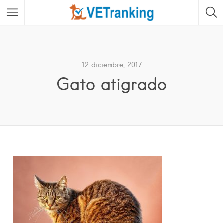
12 diciembre, 2017
Gato atigrado