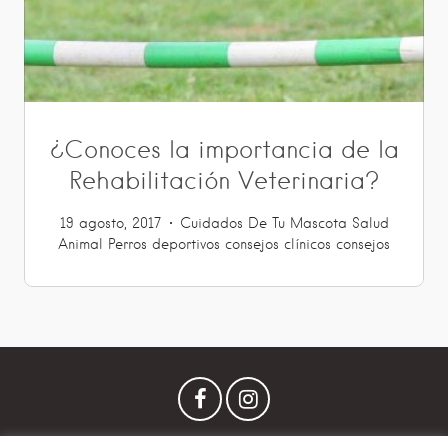
¿Conoces la importancia de la
Rehabilitación Veterinaria?
19 agosto, 2017
Cuidados De Tu Mascota
Salud
Animal
Perros deportivos
consejos clínicos
consejos