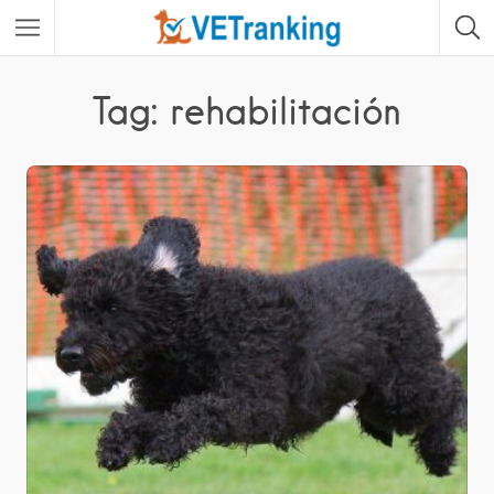
Tag: rehabilitación