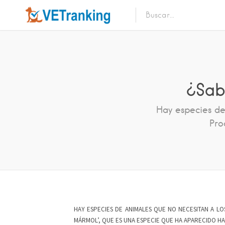
¿Sab
Hay especies de
Pro
HAY ESPECIES DE ANIMALES QUE NO NECESITAN A L
MÁRMOL’, QUE ES UNA ESPECIE QUE HA APARECIDO HA