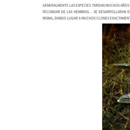
GENERALMENTE LAS ESPECIES TARDAN MUCHOS AÑOS 
FECUNDAR DE LAS HEMBRAS… SE DESARROLLARAN DA
MISMA, DANDO LUGAR A MUCHOS CLONES EXACTAMENTE