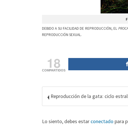
F
DEBIDO A SU FACILIDAD DE REPRODUCCIÓN, EL
PROC
REPRODUCCIÓN SEXUAL.
18
COMPARTIDOS
Reproducción de la gata: ciclo estral
Lo siento, debes estar
conectado
para p