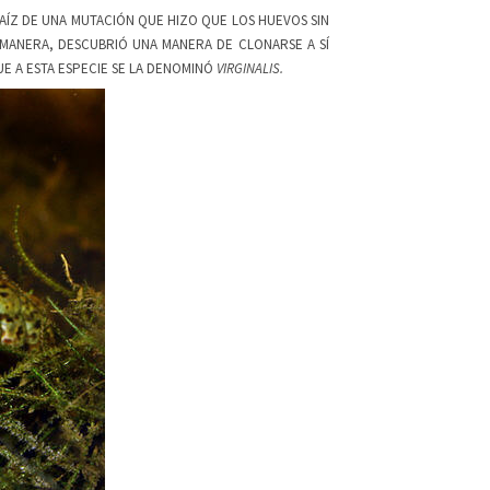
AÍZ DE UNA MUTACIÓN QUE HIZO QUE LOS HUEVOS SIN
MANERA, DESCUBRIÓ UNA MANERA DE CLONARSE A SÍ
E A ESTA ESPECIE SE LA DENOMINÓ
VIRGINALIS.