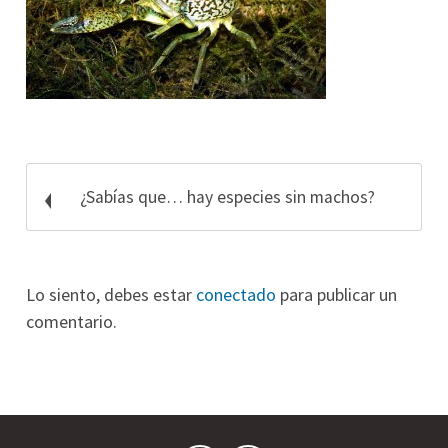
¿Sabías que… hay especies sin machos?
Lo siento, debes estar
conectado
para publicar un
comentario.