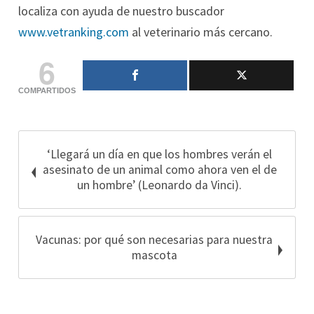
localiza con ayuda de nuestro buscador
www.vetranking.com
al veterinario más cercano.
6
COMPARTIDOS
‘Llegará un día en que los hombres verán el
asesinato de un animal como ahora ven el de
un hombre’ (Leonardo da Vinci).
Vacunas: por qué son necesarias para nuestra
mascota