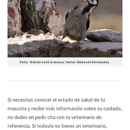
Foto: ‘Dónde está la mosca’. Autor: Nuhacet Fernández.
Si necesitas conocer el estado de salud de tu
mascota y recibir más información sobre su cuidado,
no dudes en pedir cita con tu veterinario de
referencia. Si todavía no tienes un veterinario,