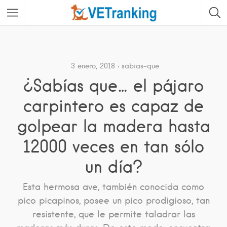
3 enero, 2018
sabias-que
¿Sabías que… el pájaro
carpintero es capaz de
golpear la madera hasta
12000 veces en tan sólo
un día?
Esta hermosa ave, también conocida como
pico picapinos, posee un pico prodigioso, tan
resistente, que le permite taladrar las