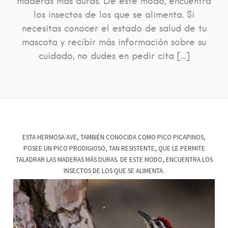
maderas más duras. De este modo, encuentra
los insectos de los que se alimenta. Si
necesitas conocer el estado de salud de tu
mascota y recibir más información sobre su
cuidado, no dudes en pedir cita […]
ESTA HERMOSA AVE, TAMBIÉN CONOCIDA COMO PICO PICAPINOS,
POSEE UN PICO PRODIGIOSO, TAN RESISTENTE, QUE LE PERMITE
TALADRAR LAS MADERAS MÁS DURAS. DE ESTE MODO, ENCUENTRA LOS
INSECTOS DE LOS QUE SE ALIMENTA.