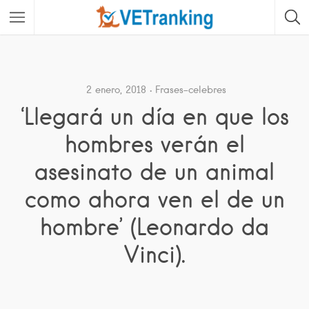
2 enero, 2018
Frases-celebres
‘Llegará un día en que los
hombres verán el
asesinato de un animal
como ahora ven el de un
hombre’ (Leonardo da
Vinci).