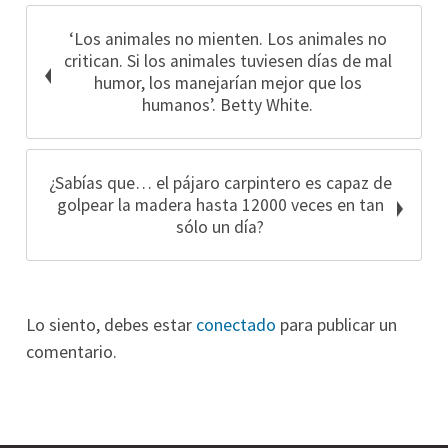
‘Los animales no mienten. Los animales no
critican. Si los animales tuviesen días de mal
humor, los manejarían mejor que los
humanos’. Betty White.
¿Sabías que… el pájaro carpintero es capaz de
golpear la madera hasta 12000 veces en tan
sólo un día?
Lo siento, debes estar
conectado
para publicar un
comentario.