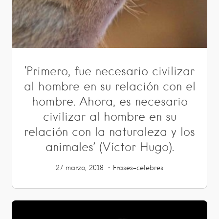
‘Primero, fue necesario civilizar
al hombre en su relación con el
hombre. Ahora, es necesario
civilizar al hombre en su
relación con la naturaleza y los
animales’ (Víctor Hugo).
27 marzo, 2018
Frases-celebres