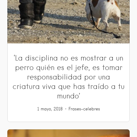
‘La disciplina no es mostrar a un
perro quién es el jefe, es tomar
responsabilidad por una
criatura viva que has traído a tu
mundo’
1 mayo, 2018
Frases-celebres