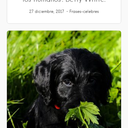
27 diciembre, 2017
Frases-celebres