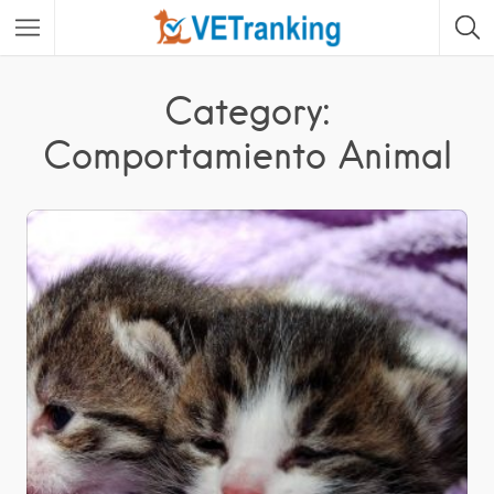
Category:
Comportamiento Animal