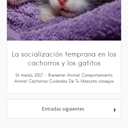
La socialización temprana en los
cachorros y los gatitos
14 marzo, 2017
Bienestar Animal
Comportamiento
Animal
Cachorros
Cuidados De Tu Mascota
consejos
Entradas siguientes