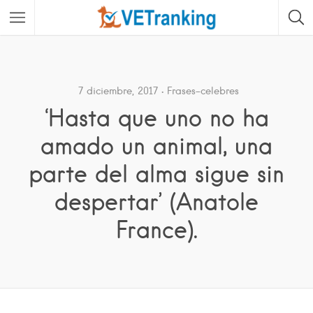
7 diciembre, 2017
Frases-celebres
‘Hasta que uno no ha
amado un animal, una
parte del alma sigue sin
despertar’ (Anatole
France).