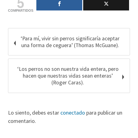
5
COMPARTIDOS
‘Para mí, vivir sin perros significaría aceptar
una forma de ceguera’ (Thomas McGuane).
‘Los perros no son nuestra vida entera, pero
hacen que nuestras vidas sean enteras’
(Roger Caras).
Lo siento, debes estar
conectado
para publicar un
comentario.