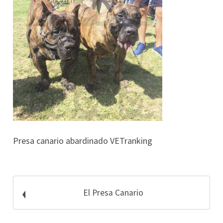
Presa canario abardinado VETranking
El Presa Canario