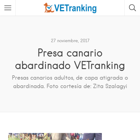
27 noviembre, 2017
Presa canario
abardinado VETranking
Presas canarios adultos, de capa atigrada o
abardinada. Foto cortesía de: Zita Szalagyi