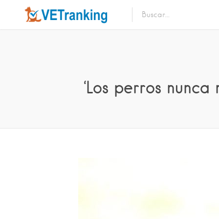
‘Los perros nunca 