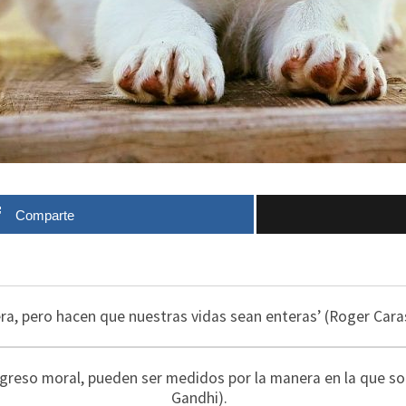
Comparte
ra, pero hacen que nuestras vidas sean enteras’ (Roger Cara
ogreso moral, pueden ser medidos por la manera en la que s
Gandhi).