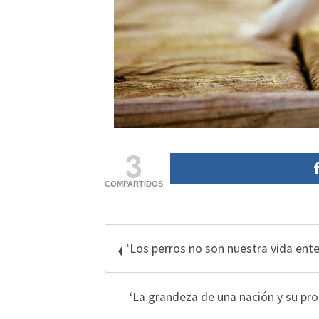
3
COMPARTIDOS
‘Los perros no son nuestra vida ente
‘La grandeza de una nación y su pr