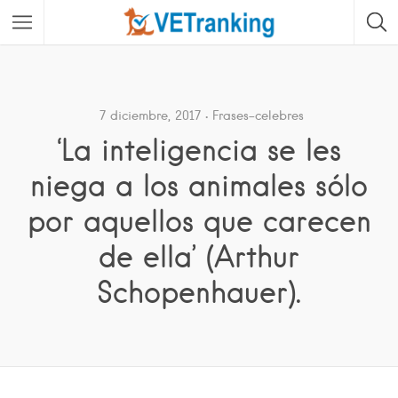
7 diciembre, 2017
Frases-celebres
‘La inteligencia se les
niega a los animales sólo
por aquellos que carecen
de ella’ (Arthur
Schopenhauer).