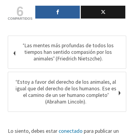
6
COMPARTIDOS
‘Las mentes más profundas de todos los
tiempos han sentido compasión por los
animales’ (Friedrich Nietszche).
‘Estoy a favor del derecho de los animales, al
igual que del derecho de los humanos. Ese es
el camino de un ser humano completo’
(Abraham Lincoln).
Lo siento, debes estar
conectado
para publicar un