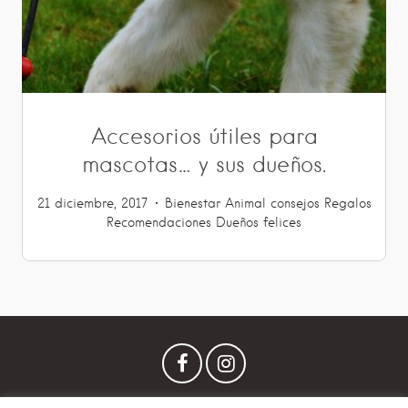
Accesorios útiles para
mascotas… y sus dueños.
21 diciembre, 2017
Bienestar Animal
consejos
Regalos
Recomendaciones
Dueños felices