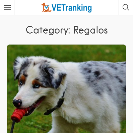
Category: Regalos