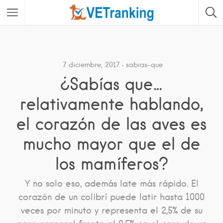
7 diciembre, 2017
sabias-que
¿Sabías que…
relativamente hablando,
el corazón de las aves es
mucho mayor que el de
los mamíferos?
Y no solo eso, además late más rápido. El
corazón de un colibrí puede latir hasta 1000
veces por minuto y representa el 2,5% de su