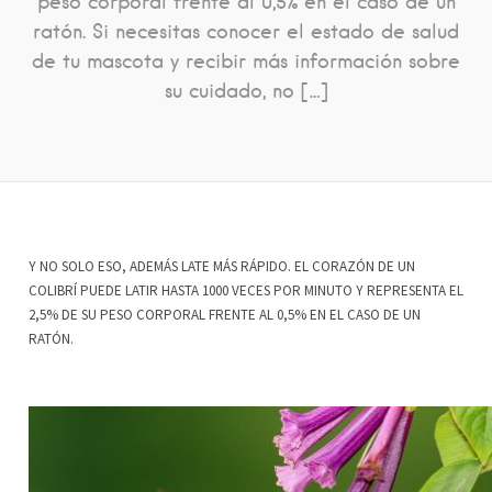
peso corporal frente al 0,5% en el caso de un
ratón. Si necesitas conocer el estado de salud
de tu mascota y recibir más información sobre
su cuidado, no […]
Y NO SOLO ESO, ADEMÁS LATE MÁS RÁPIDO. EL CORAZÓN DE UN
COLIBRÍ PUEDE LATIR HASTA 1000 VECES POR MINUTO Y REPRESENTA EL
2,5% DE SU PESO CORPORAL FRENTE AL 0,5% EN EL CASO DE UN
RATÓN.