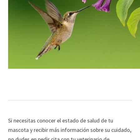
Si necesitas conocer el estado de salud de tu
mascota y recibir más información sobre su cuidado,
no dudes en pedir cita con tu veterinario de