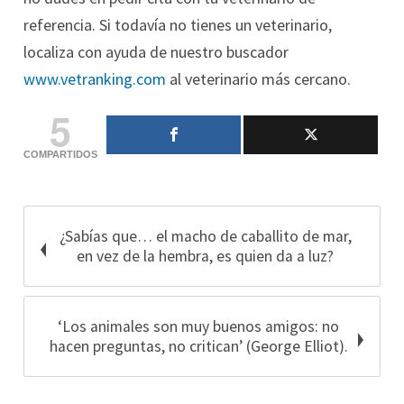
referencia. Si todavía no tienes un veterinario,
localiza con ayuda de nuestro buscador
www.vetranking.com
al veterinario más cercano.
5
COMPARTIDOS
¿Sabías que… el macho de caballito de mar,
en vez de la hembra, es quien da a luz?
‘Los animales son muy buenos amigos: no
hacen preguntas, no critican’ (George Elliot).