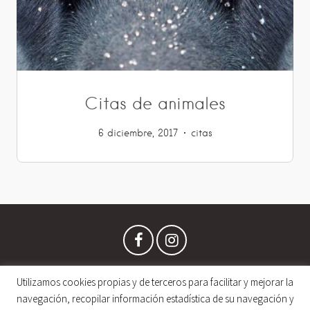
Citas de animales
6 diciembre, 2017
citas
Utilizamos cookies propias y de terceros para facilitar y mejorar la
navegación, recopilar información estadística de su navegación y