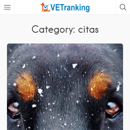
Category: citas