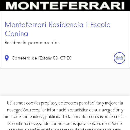
Monteferrari Residencia i Escola
Canina
Residencia para mascotas
Carretera de l'Estany
59
CT
ES
Utilizamos cookies propias y de terceros para facilitar y mejorar la
navegación, recopilar información estadística de su navegación y
mostrarle contenidos y publicidad relacionados con sus preferencias.
Si continúa navegando consideramos que acepta su uso. Puede