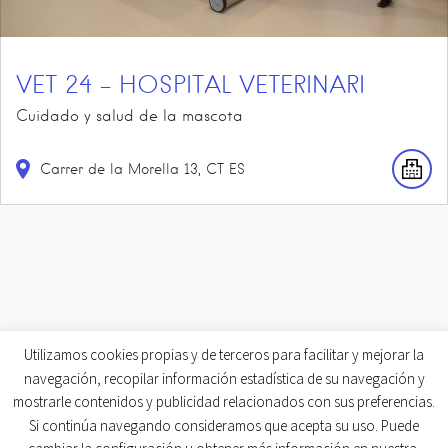
VET 24 – HOSPITAL VETERINARI
Cuidado y salud de la mascota
Carrer de la Morella
13
CT
ES
Utilizamos cookies propias y de terceros para facilitar y mejorar la
navegación, recopilar información estadística de su navegación y
mostrarle contenidos y publicidad relacionados con sus preferencias.
Si continúa navegando consideramos que acepta su uso. Puede